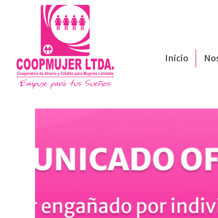
Inicio
No