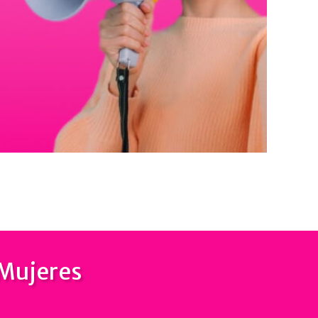
 Mujeres