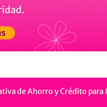
tiva de Ahorro y Crédito para