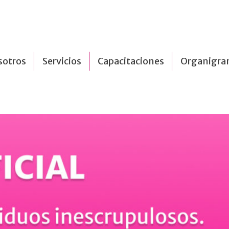
sotros
Servicios
Capacitaciones
Organigr